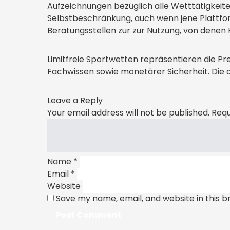
Aufzeichnungen bezüglich alle Wetttätigkeit
Selbstbeschränkung, auch wenn jene Plattfo
Beratungsstellen zur zur Nutzung, von denen
Limitfreie Sportwetten repräsentieren die Pr
Fachwissen sowie monetärer Sicherheit. Die
Leave a Reply
Your email address will not be published.
Requ
Name
*
Email
*
Website
Save my name, email, and website in this b