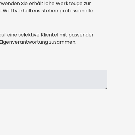
rwenden Sie erhältliche Werkzeuge zur
 Wettverhaltens stehen professionelle
f eine selektive Klientel mit passender
r Eigenverantwortung zusammen.