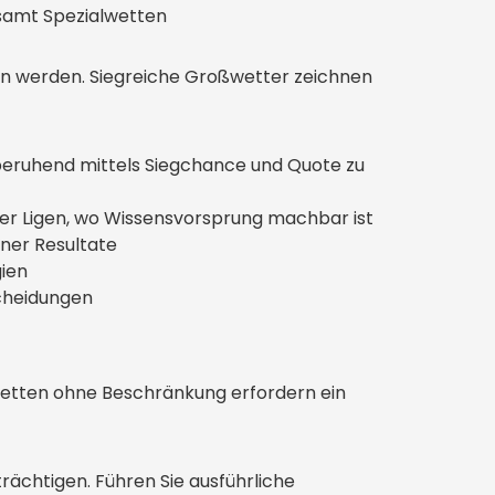
samt Spezialwetten
den werden. Siegreiche Großwetter zeichnen
beruhend mittels Siegchance und Quote zu
der Ligen, wo Wissensvorsprung machbar ist
ner Resultate
gien
cheidungen
etten ohne Beschränkung erfordern ein
trächtigen. Führen Sie ausführliche