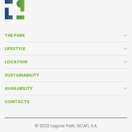
THE PARK
About Us
LIFESTYLE
Life in the Park
News
LOCATION
Amenities
Agenda
Park Map
SUSTAINABILITY
Resident Companies
Oeiras Valley
AVAILABILITY
Our Partners
Getting There
Brochure
CONTACTS
Buildings
© 2022 Lagoas Park, SICAFI, S.A.