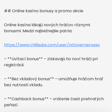
## Online kasíno bonusy a promo akcie
Online kasína lákajú nových hráčov rôznymi
bonusmi. Medzi najbežnejšie patria:
https://www.chillsubs.com/user/ottovernerosso
– **Uvítací bonus** – získavajú ho noví hráči pri
registrácii.
– **Bez vkladový bonus** – umožňuje hráčom hrať
bez nutnosti vkladu.
– **Cashback bonus** – vrátenie časti prehratých
peňazí.