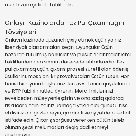
müntəzəm şəkildə təhlil edin.
Onlayn Kazinolarda Tez Pul Çıxarmağın
Tövsiyələri
Onlayn kazinoda qazanclı çıxış etmək üçün yalnız
lisenziyalı platformaları seçin. Oyunçular üçün
nəzərdə tutulmuş bonuslar və pulsuz fırlanmalar kimi
təkliflərdən maksimum dərəcədə istifadə edin. Tez
pul çıxarmaq üçün, çıxarış prosesi sürətli olan ödəniş
üsullarını, məsələn, kriptovalyutaları üstün tutun. Hər
hansı bir oyuna başlamazdan əvvəl onun qaydalarını
və RTP faizini mütləq öyrənin. Mərc limitlərinizi
əvvəlcədən müəyyənləşdirin və ona sadiq qalaraq
riski idarə edin. Yalnız udmağa yaxın olduğunuzu hiss
etdiyiniz anı gözləməyin, qazanclı vəziyyətdən dərhal
istifadə edin. Çıxarış sorğusu verərkən bütün tələb
olunan şəxsi məlumatları dəqiq daxil etməyi
unutmayın.