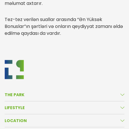
məlumat axtarır.
Tez-tez verilən suallar arasında “Ən Yüksək
Bonuslar”ın şərtləri və onların qeydiyyat zamanı əldə
edilmə qaydası da vardır.
THE PARK
About Us
LIFESTYLE
Life in the Park
News
LOCATION