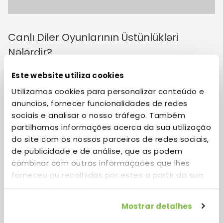
Canlı Diler Oyunlarının Üstünlükləri
Nələrdir?
Canlı Diler Oyunlarının Üstünlükləri Nələrdir? Ən
Este website utiliza cookies
əsası, real bir kazino atmosferini evinizdə yaşamağa
imkan verir. Peşəkar dilerlərlə ünsiyyət qurmaq
Utilizamos cookies para personalizar conteúdo e
oyunu daha da cazibədar edir. Oyun prosesinin şəffaf
anuncios, fornecer funcionalidades de redes
və ədalətli olması inam yaradır. Geniş oyun seçimləri
sociais e analisar o nosso tráfego. Também
hər kəsə öz zövqünə uyğun variant təqdim edir.
partilhamos informações acerca da sua utilização
Rahat mərc limitləri həm yeni başlayanları, həm də
do site com os nossos parceiros de redes sociais,
təcrübəli oyunçuları qane edir. Bundan əlavə,
de publicidade e de análise, que as podem
rahatlıqla hər yerdən və hər vaxt oynamaq
combinar com outras informaçãoes que lhes
mümkündür.
forneceu ou recolhidas por estes a partir da sua
utilização dos respetivos serviços.
Mostrar detalhes