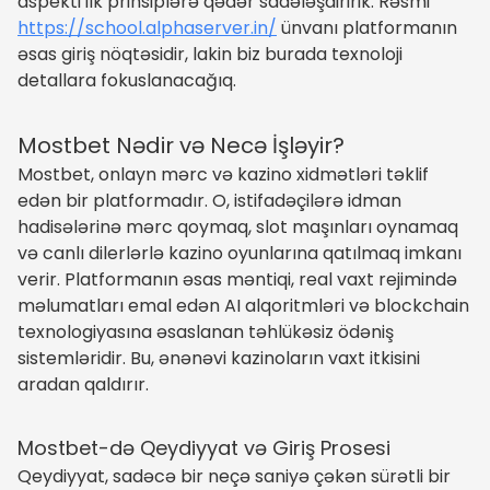
aspekti ilk prinsiplərə qədər sadələşdiririk. Rəsmi
https://school.alphaserver.in/
ünvanı platformanın
əsas giriş nöqtəsidir, lakin biz burada texnoloji
detallara fokuslanacağıq.
Mostbet Nədir və Necə İşləyir?
Mostbet, onlayn mərc və kazino xidmətləri təklif
edən bir platformadır. O, istifadəçilərə idman
hadisələrinə mərc qoymaq, slot maşınları oynamaq
və canlı dilerlərlə kazino oyunlarına qatılmaq imkanı
verir. Platformanın əsas məntiqi, real vaxt rejimində
məlumatları emal edən AI alqoritmləri və blockchain
texnologiyasına əsaslanan təhlükəsiz ödəniş
sistemləridir. Bu, ənənəvi kazinoların vaxt itkisini
aradan qaldırır.
Mostbet-də Qeydiyyat və Giriş Prosesi
Qeydiyyat, sadəcə bir neçə saniyə çəkən sürətli bir