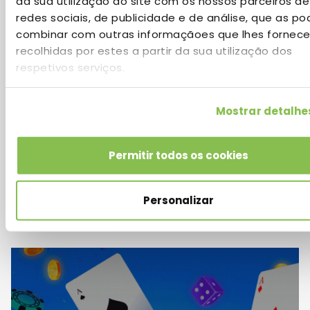
da sua utilização do site com os nossos parceiros de
edir. Bu, dolandırıcılığın qarşısını alır və qanuni
redes sociais, de publicidade e de análise, que as p
tələblərə uyğunluğu təmin edir. Blockchain
combinar com outras informaçãoes que lhes fornece
texnologiyası, hər bir əməliyyatın izlənilə bilməsini
recolhidas por estes a partir da sua utilização dos
təmin edir ki, bu da şəffaflığı artırır.
respetivos serviços.
Mostbet Müştəri Dəstəyi
Mostrar detalhe
Müştəri dəstəyi, 24/7 canlı söhbət, e-poçt və telefon
vasitəsilə təklif olunur. AI chatbot, sadə suallara
dərhal cavab verir. Daha mürəkkəb məsələlər üçün
Permitir todos os cookies
insan operatorları mövcuddur. Dəstək Azərbaycan
dili də daxil olmaqla bir neçə dildə xidmət göstərir.
Cavab müddəti, canlı söhbətdə orta hesabla 30
Personalizar
saniyədir.