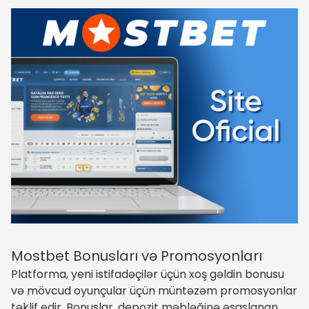
Mostbet Bonusları və Promosyonları
Platforma, yeni istifadəçilər üçün xoş gəldin bonusu
və mövcud oyunçular üçün müntəzəm promosyonlar
təklif edir. Bonuslar, depozit məbləğinə əsaslanan