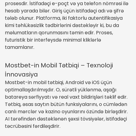
prosesdir. İstifadəçi e-poçt və ya telefon nömrəsi ilə
hesab yarada bilər. Giriş üçün istifadəçi adı və şifrə
tələb olunur. Platforma, iki faktorlu autentifikasiya
kimi təhlükəsizlik tədbirlərini dəstəkləyir ki, bu da
məlumatların qorunmasını təmin edir. Proses,
futuristik bir interfeysdə minimal kliklərlə
tamamlanır.
Mostbet-in Mobil Tətbiqi – Texnoloji
İnnovasiya
Mostbet-in mobil tətbiqi, Android və iOS üçün
optimallaşdırılmışdır. O, sürətli yüklənmə, aşağı
batareya sərfiyyatı və real vaxt bildirişləri təklif edir.
Tətbiq, əsas saytın bütün funksiyalarını, o cümlədən
canlı mərclər və kazino oyunlarını özündə birləşdirir.
AI tərəfindən dəstəklənən şəxsi tövsiyələr, istifadəçi
təcrübəsini fərdiləşdirir.