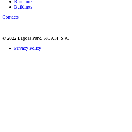
Brochure
Buildings
Contacts
© 2022 Lagoas Park, SICAFI, S.A.
Privacy Policy