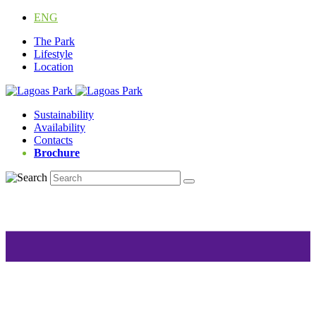
ENG
The Park
Lifestyle
Location
Sustainability
Availability
Contacts
Brochure