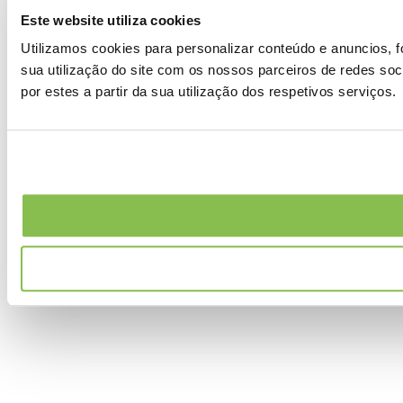
Este website utiliza cookies
Utilizamos cookies para personalizar conteúdo e anuncios, 
sua utilização do site com os nossos parceiros de redes so
por estes a partir da sua utilização dos respetivos serviços.