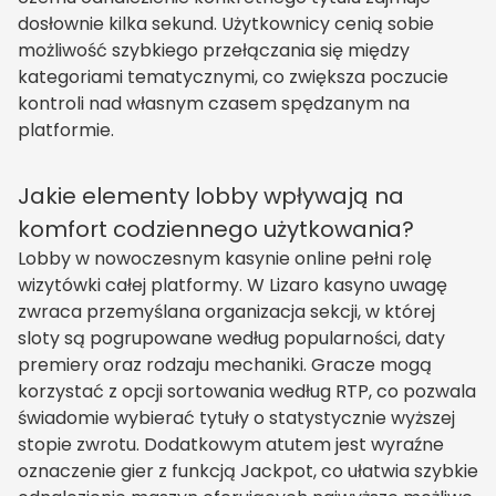
dosłownie kilka sekund. Użytkownicy cenią sobie
możliwość szybkiego przełączania się między
kategoriami tematycznymi, co zwiększa poczucie
kontroli nad własnym czasem spędzanym na
platformie.
Jakie elementy lobby wpływają na
komfort codziennego użytkowania?
Lobby w nowoczesnym kasynie online pełni rolę
wizytówki całej platformy. W Lizaro kasyno uwagę
zwraca przemyślana organizacja sekcji, w której
sloty są pogrupowane według popularności, daty
premiery oraz rodzaju mechaniki. Gracze mogą
korzystać z opcji sortowania według RTP, co pozwala
świadomie wybierać tytuły o statystycznie wyższej
stopie zwrotu. Dodatkowym atutem jest wyraźne
oznaczenie gier z funkcją Jackpot, co ułatwia szybkie