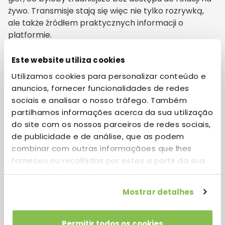
żywo. Transmisje stają się więc nie tylko rozrywką,
ale także źródłem praktycznych informacji o
platformie.
Este website utiliza cookies
Jakie gry hazardowe cieszą się
Utilizamos cookies para personalizar conteúdo e
największym zainteresowaniem wśród
anuncios, fornecer funcionalidades de redes
użytkowników?
sociais e analisar o nosso tráfego. Também
Automaty do gry pozostają absolutnym liderem pod
partilhamos informações acerca da sua utilização
względem popularności, jednak ich forma ewoluuje w
do site com os nossos parceiros de redes sociais,
szybkim tempie. Współczesne sloty oferują dziesiątki
de publicidade e de análise, que as podem
linii wygrywających, mechanikę klastrową, kaskady
combinar com outras informaçãoes que lhes
symboli oraz funkcje bonusowe aktywowane losowo.
forneceu ou recolhidas por estes a partir da sua
W Lizaro kasyno można znaleźć zarówno klasyczne
utilização dos respetivos serviços.
tytuły z trzema bębnami, jak i rozbudowane
Mostrar detalhes
produkcje zawierające kilkaset różnych animacji.
Różnorodność ta pozwala dopasować poziom
złożoności do indywidualnych preferencji gracza, co
Permitir todos os cookies