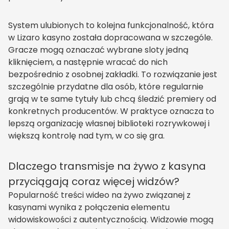
System ulubionych to kolejna funkcjonalność, która
w Lizaro kasyno została dopracowana w szczególe.
Gracze mogą oznaczać wybrane sloty jedną
kliknięciem, a następnie wracać do nich
bezpośrednio z osobnej zakładki. To rozwiązanie jest
szczególnie przydatne dla osób, które regularnie
grają w te same tytuły lub chcą śledzić premiery od
konkretnych producentów. W praktyce oznacza to
lepszą organizację własnej biblioteki rozrywkowej i
większą kontrolę nad tym, w co się gra.
Dlaczego transmisje na żywo z kasyna
przyciągają coraz więcej widzów?
Popularność treści wideo na żywo związanej z
kasynami wynika z połączenia elementu
widowiskowości z autentycznością. Widzowie mogą