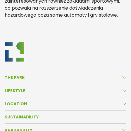
zainteresowanych również zakładami sportowymi,
co pozwala na rozszerzenie doświadczenia
hazardowego poza same automaty i gry stołowe.
THE PARK
About Us
LIFESTYLE
Life in the Park
News
LOCATION
Amenities
Agenda
Park Map
SUSTAINABILITY
Resident Companies
Oeiras Valley
AVAILABILITY