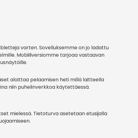
bletteja varten. Sovelluksemme on jo ladattu
telmille. Mobiiliversiomme tarjoaa vastaavan
usnäytöille.
et aloittaa pelaamisen heti millä laitteella
eina niin puhelinverkkoa käytettäessä.
set mielessä. Tietoturva asetetaan etusijalla
uojaamiseen.