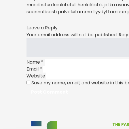
muodostuu koulutetut henkilöistä, jotka os
säännöllisesti palveluitamme tyydyttämään 
Leave a Reply
Your email address will not be published.
Requ
Name
*
Email
*
Website
Save my name, email, and website in this b
THE PA