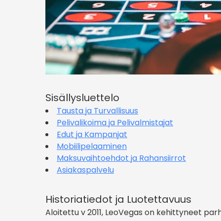
Sisällysluettelo
Tausta ja Turvallisuus
Pelivalikoima ja Pelivalmistajat
Edut ja Kampanjat
Mobiilipelaaminen
Maksuvaihtoehdot ja Rahansiirrot
Asiakaspalvelu
Historiatiedot ja Luotettavuus
Aloitettu v 2011, LeoVegas on kehittyneet p