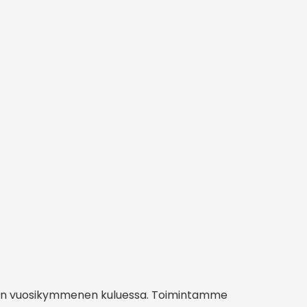
ahden vuosikymmenen kuluessa. Toimintamme