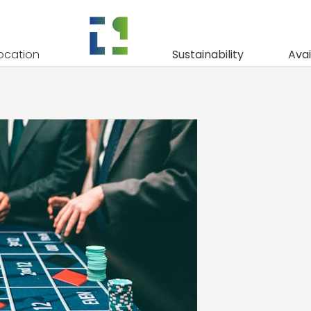
no: Kattava Arvost
ocation
Sustainability
Avai