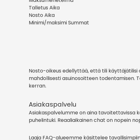
Maksumenetelmä
Talletus Aika
Nosto Aika
Minimi/maksimi Summat
Nosto-oikeus edellyttää, että tili käyttäjätili
mahdollisesti asuinosoitteen todentamisen. 
kerran.
Asiakaspalvelu
Asiakaspalvelumme on aina tavoitettavissa kell
puhelintuki. Reaaliaikainen chat on nopein no
Laaja FAQ-alueemme käsittelee tavallisimpiin ai