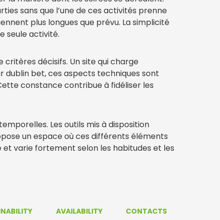
rties sans que l’une de ces activités prenne
ennent plus longues que prévu. La simplicité
 seule activité.
critères décisifs. Un site qui charge
ur dublin bet, ces aspects techniques sont
ette constance contribue à fidéliser les
temporelles. Les outils mis à disposition
pose un espace où ces différents éléments
et varie fortement selon les habitudes et les
NABILITY
AVAILABILITY
CONTACTS