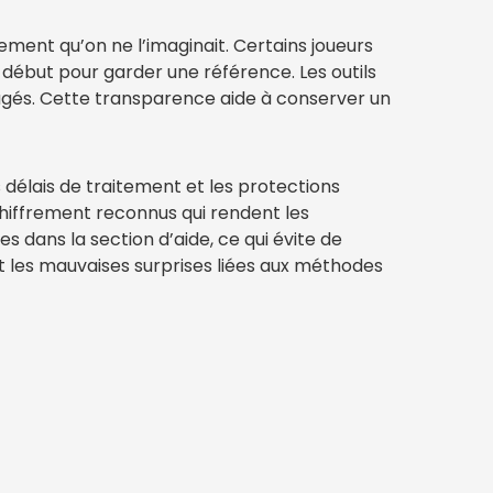
ement qu’on ne l’imaginait. Certains joueurs
début pour garder une référence. Les outils
ngagés. Cette transparence aide à conserver un
 délais de traitement et les protections
hiffrement reconnus qui rendent les
es dans la section d’aide, ce qui évite de
it les mauvaises surprises liées aux méthodes