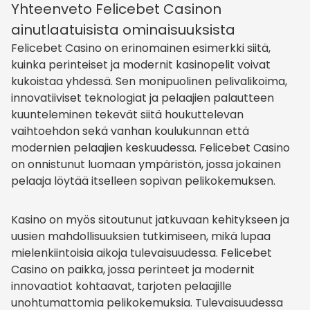
Yhteenveto Felicebet Casinon
ainutlaatuisista ominaisuuksista
Felicebet Casino on erinomainen esimerkki siitä,
kuinka perinteiset ja modernit kasinopelit voivat
kukoistaa yhdessä. Sen monipuolinen pelivalikoima,
innovatiiviset teknologiat ja pelaajien palautteen
kuunteleminen tekevät siitä houkuttelevan
vaihtoehdon sekä vanhan koulukunnan että
modernien pelaajien keskuudessa. Felicebet Casino
on onnistunut luomaan ympäristön, jossa jokainen
pelaaja löytää itselleen sopivan pelikokemuksen.
Kasino on myös sitoutunut jatkuvaan kehitykseen ja
uusien mahdollisuuksien tutkimiseen, mikä lupaa
mielenkiintoisia aikoja tulevaisuudessa. Felicebet
Casino on paikka, jossa perinteet ja modernit
innovaatiot kohtaavat, tarjoten pelaajille
unohtumattomia pelikokemuksia. Tulevaisuudessa