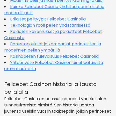
Modernit pelit ja niiden kehitys iGaming-alalla
Kuinka Felicebet Casino yhdistää perinteiset ja
modernit pelit
Erilaiset pelityypit Felicebet Casinolla
Teknologian rooli pelien yhdistämisessä
Pelaajien kokemukset ja palautteet Felicebet
Casinosta
Bonustarjoukset ja kampanjat perinteisten ja
modernien pelien ympärillä
Kasinopelien tulevaisuus Felicebet Casinolla
Yhteenveto Felicebet Casinon ainutlaatuisista
ominaisuuksista
Felicebet Casinon historia ja tausta
pelialalla
Felicebet Casino on noussut nopeasti yhdeksi alan
tunnetuimmista nimistä. Sen historia juontaa
juurensa useisiin vuosiin taaksepäin, jolloin perinteiset