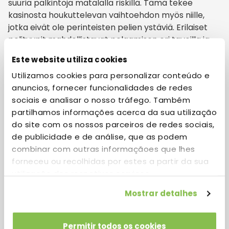
suuria palkintoja matalalla riskillä. Tämä tekee
kasinosta houkuttelevan vaihtoehdon myös niille,
jotka eivät ole perinteisten pelien ystäviä. Erilaiset
pelityypit mahdollistavat pelaamisen eri tavoilla ja
eri riskitasoilla, mikä tekee Felicebet Casinosta
Este website utiliza cookies
monipuolisen pelikohteen.
Utilizamos cookies para personalizar conteúdo e
anuncios, fornecer funcionalidades de redes
Teknologian rooli pelien yhdistämisessä
sociais e analisar o nosso tráfego. Também
Teknologia on keskeinen tekijä Felicebet Casinon
partilhamos informações acerca da sua utilização
menestyksessä. Sen avulla kasino voi tarjota sekä
do site com os nossos parceiros de redes sociais,
perinteisiä että moderneja pelejä samassa
de publicidade e de análise, que as podem
ympäristössä. Esimerkiksi live-kasino-ominaisuus
combinar com outras informaçãoes que lhes
mahdollistaa perinteisten pelien pelaamisen
forneceu ou recolhidas por estes a partir da sua
reaaliajassa, mikä tuo sosiaalisen aspektin takaisin
utilização dos respetivos serviços.
pelaamiseen. Samalla modernit teknologiat, kuten
Mostrar detalhes
virtuaalitodellisuus, ovat avanneet uusia
mahdollisuuksia pelien kehittämiseen.
Permitir todos os cookies