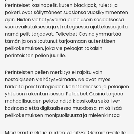
Perinteiset kasinopelit, kuten blackjack, ruletti ja
pokeri, ovat säilyttäneet suosionsa vuosikymmenten
ajan. Niiden viehätysvoima piilee usein sosiaalisessa
vuorovaikutuksessa ja strategisessa ajattelussa, joita
nämä pelit tarjoavat. Felicebet Casino ymmärtää
tämän ja on sitoutunut tarjoamaan autenttisen
pelikokemuksen, joka vie pelaajat takaisin
perinteisten pelien juurille.
Perinteisten pelien merkitys ei rajoitu vain
nostalgiseen viehätysvoimaan. Ne ovat myös
tärkeitä pelistrategioiden kehittämisessä ja pelaajien
yhteisön rakentamisessa. Felicebet Casino tarjoaa
mahdollisuuden pelata näitä klassikoita sekä live-
kasinossa että digitaalisessa muodossa, mikä lisää
pelikokemuksen monipuolisuutta ja mielenkiintoa.
Modernit pelit ja niiden kehitys iGaming-alalla