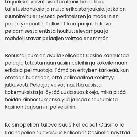
tarjoukset voivat sisältää ilmaiskierroksia,
talletusbonuksia ja muita erikoistarjouksia, jotka on
suunniteltu erityisesti perinteisten ja modernien
pelien ympärille. Tällaiset kampanjat tekevät
pelaamisesta entistä houkuttelevampaa ja
mahdollistavat pelaajien voittaa enemmän.
Bonustarjouksien avulla Felicebet Casino kannustaa
pelaajia tutustumaan uusiin peleihin ja kokeilemaan
erilaisia pelimuotoja. Tämä on erityisen tärkeää, kun
otetaan huomioon, että pelimaailma kehittyy
jatkuvasti. Pelaajat voivat nauttia uusista
kokemuksista ja löytää uusia suosikkeja, mikä pitää
heidän kiinnostuksensa yllä ja lisää sitoutumista
kasinon tarjoamiin palveluihin.
Kasinopelien tulevaisuus Felicebet Casinolla
Kasinopelien tulevaisuus Felicebet Casinolla näyttää