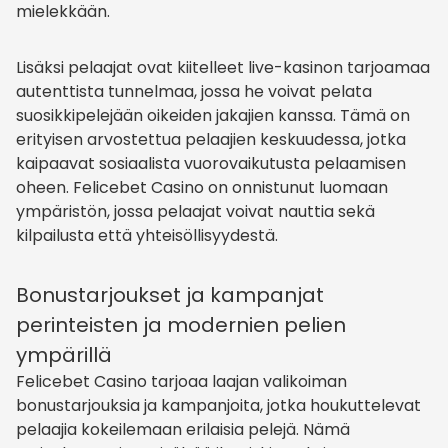
mielekkään.
Lisäksi pelaajat ovat kiitelleet live-kasinon tarjoamaa
autenttista tunnelmaa, jossa he voivat pelata
suosikkipelejään oikeiden jakajien kanssa. Tämä on
erityisen arvostettua pelaajien keskuudessa, jotka
kaipaavat sosiaalista vuorovaikutusta pelaamisen
oheen. Felicebet Casino on onnistunut luomaan
ympäristön, jossa pelaajat voivat nauttia sekä
kilpailusta että yhteisöllisyydestä.
Bonustarjoukset ja kampanjat
perinteisten ja modernien pelien
ympärillä
Felicebet Casino tarjoaa laajan valikoiman
bonustarjouksia ja kampanjoita, jotka houkuttelevat
pelaajia kokeilemaan erilaisia pelejä. Nämä