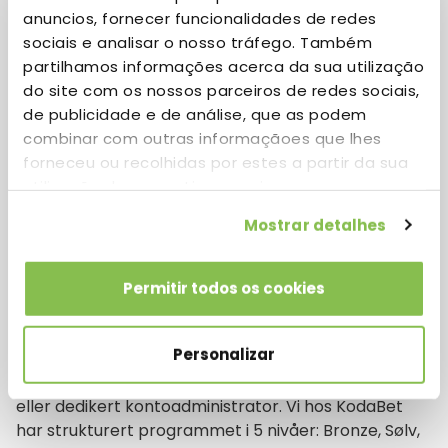
én til tre
2-4
anuncios, fornecer funcionalidades de redes
Bankoverføring
Gratis
virkedager
virkedager
sociais e analisar o nosso tráfego. Também
Bonussystemet vårt
partilhamos informações acerca da sua utilização
KodaBet Casino har skapt et bonusprogram som
do site com os nossos parceiros de redes sociais,
belønner både nye og faste spillere.
de publicidade e de análise, que as podem
Velkomstbonusen strekker seg over de første tre
combinar com outras informaçãoes que lhes
innskuddene og inkluderer både bonuspenger og
forneceu ou recolhidas por estes a partir da sua
gratisrunder på utvalgte spillautomater.
utilização dos respetivos serviços.
Omsetningskravene våre ligger på 35x
Mostrar detalhes
bonusbeløpet, noe som er bransjestandarder ifølge
Malta Gaming Authority sine retningslinjer fra 2023.
Permitir todos os cookies
Lojalitetsprogrammet vårt opererer på et
punktbasert system der hver innsats gir poeng.
Personalizar
Disse samme poengene kan byttes inn mot
kontantbonuser, eksklusiv adgang til turneringer
eller dedikert kontoadministrator. Vi hos KodaBet
har strukturert programmet i 5 nivåer: Bronze, Sølv,