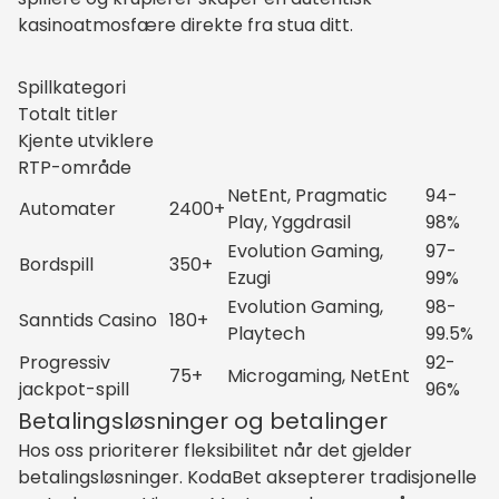
kasinoatmosfære direkte fra stua ditt.
Spillkategori
Totalt titler
Kjente utviklere
RTP-område
NetEnt, Pragmatic
94-
Automater
2400+
Play, Yggdrasil
98%
Evolution Gaming,
97-
Bordspill
350+
Ezugi
99%
Evolution Gaming,
98-
Sanntids Casino
180+
Playtech
99.5%
Progressiv
92-
75+
Microgaming, NetEnt
jackpot-spill
96%
Betalingsløsninger og betalinger
Hos oss prioriterer fleksibilitet når det gjelder
betalingsløsninger. KodaBet aksepterer tradisjonelle