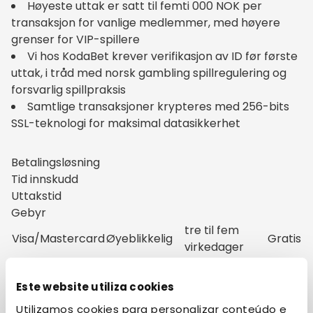
Høyeste uttak er satt til femti 000 NOK per
transaksjon for vanlige medlemmer, med høyere
grenser for VIP-spillere
Vi hos KodaBet krever verifikasjon av ID før første
uttak, i tråd med norsk gambling spillregulering og
forsvarlig spillpraksis
Samtlige transaksjoner krypteres med 256-bits
SSL-teknologi for maksimal datasikkerhet
Betalingsløsning
Tid innskudd
Uttakstid
Gebyr
tre til fem
Visa/Mastercard
Øyeblikkelig
Gratis
virkedager
Trustly
Umiddelbart
Øyeblikkelig
Gratis
null til tjuefire
Este website utiliza cookies
Skrill/Neteller
Umiddelbart
Ingen
timer
Utilizamos cookies para personalizar conteúdo e