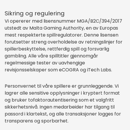
Sikring og regulering
Vi opererer med lisensnummer MGA/B2C/394/2017
utstedt av Malta Gaming Authority, en av Europas
mest respekterte spillregulatorer. Denne lisensen
forutsetter streng overholdelse av retningslinjer for
spillerbeskyttelse, rettferdig spill og forsvarlig
gambling. Alle våre spilltitler gjennomgår
regelmessige tester av uavhengige
revisjonsselskaper som eCOGRA og iTech Labs.
Personvernet til våre spillere er grunnleggende. Vi
lagrer alle sensitive opplysninger i kryptert format
og bruker tofaktorautentisering som et valgfritt
sikkerhetsnivå. Ingen medarbeider har tilgang til
passord i klartekst, og alle transaksjoner logges for
transparens og sporbarhet.