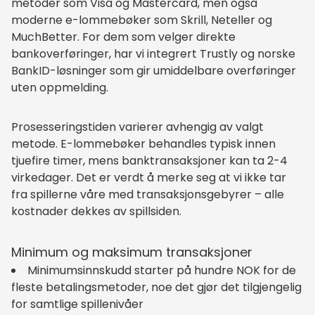
metoder som Visa og Mastercard, men også
moderne e-lommebøker som Skrill, Neteller og
MuchBetter. For dem som velger direkte
bankoverføringer, har vi integrert Trustly og norske
BankID-løsninger som gir umiddelbare overføringer
uten oppmelding.
Prosesseringstiden varierer avhengig av valgt
metode. E-lommebøker behandles typisk innen
tjuefire timer, mens banktransaksjoner kan ta 2-4
virkedager. Det er verdt å merke seg at vi ikke tar
fra spillerne våre med transaksjonsgebyrer – alle
kostnader dekkes av spillsiden.
Minimum og maksimum transaksjoner
Minimumsinnskudd starter på hundre NOK for de
fleste betalingsmetoder, noe det gjør det tilgjengelig
for samtlige spillenivåer