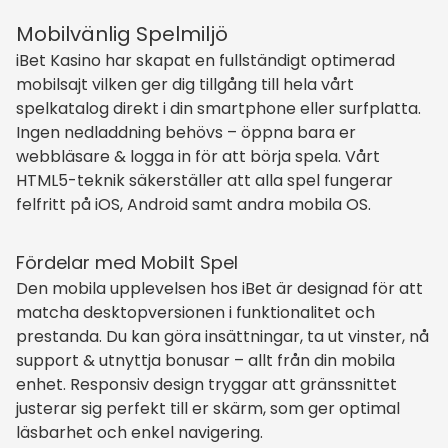
Mobilvänlig Spelmiljö
iBet Kasino har skapat en fullständigt optimerad
mobilsajt vilken ger dig tillgång till hela vårt
spelkatalog direkt i din smartphone eller surfplatta.
Ingen nedladdning behövs – öppna bara er
webbläsare & logga in för att börja spela. Vårt
HTML5-teknik säkerställer att alla spel fungerar
felfritt på iOS, Android samt andra mobila OS.
Fördelar med Mobilt Spel
Den mobila upplevelsen hos iBet är designad för att
matcha desktopversionen i funktionalitet och
prestanda. Du kan göra insättningar, ta ut vinster, nå
support & utnyttja bonusar – allt från din mobila
enhet. Responsiv design tryggar att gränssnittet
justerar sig perfekt till er skärm, som ger optimal
läsbarhet och enkel navigering.