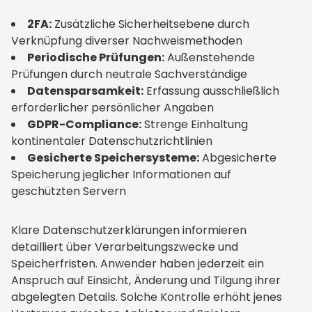
2FA:
Zusätzliche Sicherheitsebene durch
Verknüpfung diverser Nachweismethoden
Periodische Prüfungen:
Außenstehende
Prüfungen durch neutrale Sachverständige
Datensparsamkeit:
Erfassung ausschließlich
erforderlicher persönlicher Angaben
GDPR-Compliance:
Strenge Einhaltung
kontinentaler Datenschutzrichtlinien
Gesicherte Speichersysteme:
Abgesicherte
Speicherung jeglicher Informationen auf
geschützten Servern
Klare Datenschutzerklärungen informieren
detailliert über Verarbeitungszwecke und
Speicherfristen. Anwender haben jederzeit ein
Anspruch auf Einsicht, Änderung und Tilgung ihrer
abgelegten Details. Solche Kontrolle erhöht jenes