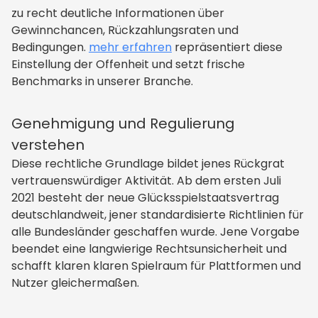
zu recht deutliche Informationen über
Gewinnchancen, Rückzahlungsraten und
Bedingungen.
mehr erfahren
repräsentiert diese
Einstellung der Offenheit und setzt frische
Benchmarks in unserer Branche.
Genehmigung und Regulierung
verstehen
Diese rechtliche Grundlage bildet jenes Rückgrat
vertrauenswürdiger Aktivität. Ab dem ersten Juli
2021 besteht der neue Glücksspielstaatsvertrag
deutschlandweit, jener standardisierte Richtlinien für
alle Bundesländer geschaffen wurde. Jene Vorgabe
beendet eine langwierige Rechtsunsicherheit und
schafft klaren klaren Spielraum für Plattformen und
Nutzer gleichermaßen.