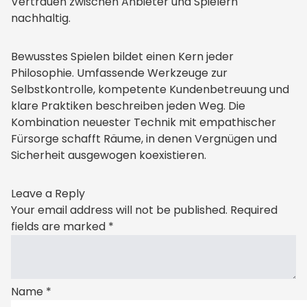
Vertrauen zwischen Anbieter und Spielern
nachhaltig.
Bewusstes Spielen bildet einen Kern jeder
Philosophie. Umfassende Werkzeuge zur
Selbstkontrolle, kompetente Kundenbetreuung und
klare Praktiken beschreiben jeden Weg. Die
Kombination neuester Technik mit empathischer
Fürsorge schafft Räume, in denen Vergnügen und
Sicherheit ausgewogen koexistieren.
Leave a Reply
Your email address will not be published.
Required
fields are marked
*
Name
*