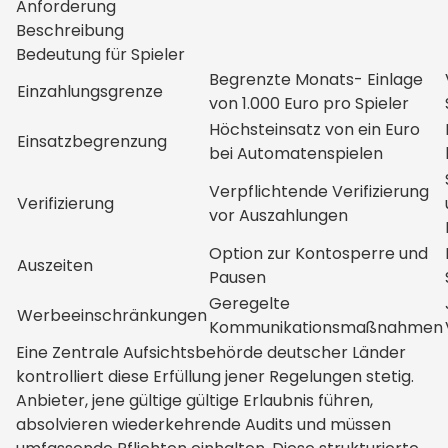
Anforderung
Beschreibung
Bedeutung für Spieler
Begrenzte Monats- Einlage
Einzahlungsgrenze
von 1.000 Euro pro Spieler
Höchsteinsatz von ein Euro
Einsatzbegrenzung
bei Automatenspielen
Verpflichtende Verifizierung
Verifizierung
vor Auszahlungen
Option zur Kontosperre und
Auszeiten
Pausen
Geregelte
Werbeeinschränkungen
Kommunikationsmaßnahmen
Eine Zentrale Aufsichtsbehörde deutscher Länder
kontrolliert diese Erfüllung jener Regelungen stetig.
Anbieter, jene gültige gültige Erlaubnis führen,
absolvieren wiederkehrende Audits und müssen