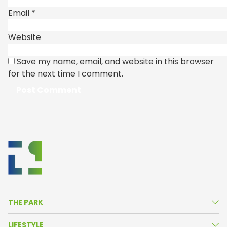
Email
*
Website
Save my name, email, and website in this browser
for the next time I comment.
THE PARK
About Us
LIFESTYLE