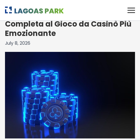
Chicken Road: La Tutorial
Completa al Gioco da Casinò Più
Emozionante
July 8, 2026