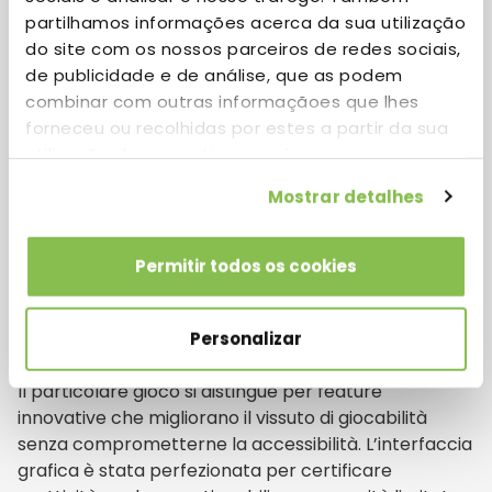
2.0x
50.0%
Intermedia
0% (neutro)
partilhamos informações acerca da sua utilização
do site com os nossos parceiros de redes sociais,
5.0x
20.0%
Limitata
-3% per partita
de publicidade e de análise, que as podem
10.0x
10.0%
Molto bassa
-7% per round
combinar com outras informaçãoes que lhes
50.0x
2.0%
Occasionale
-49% per partita
forneceu ou recolhidas por estes a partir da sua
Oscillazione e Gestione del Rischio
utilização dos respetivos serviços.
La oscillazione del nostro gioco è definibile come
media-alta, rendendo possibili sia round con vincite
Mostrar detalhes
rapide sia fasi di insuccessi consecutive. Capire
questo aspetto è essenziale per mantenere
Permitir todos os cookies
previsioni ragionevoli e prevenire decisioni avventate
durante il gaming.
Personalizar
Caratteristiche Premium del Il Gioco
Il particolare gioco si distingue per feature
innovative che migliorano il vissuto di giocabilità
senza comprometterne la accessibilità. L’interfaccia
grafica è stata perfezionata per certificare