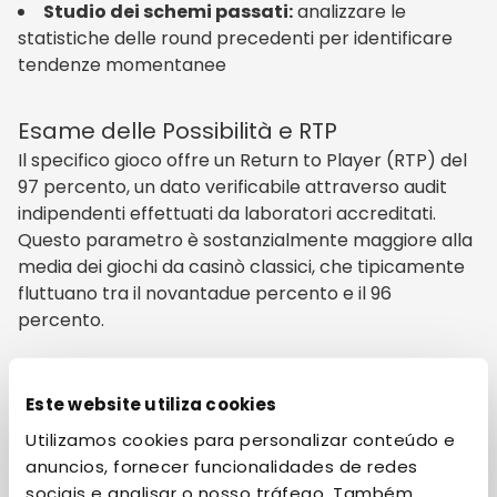
Studio dei schemi passati:
analizzare le
statistiche delle round precedenti per identificare
tendenze momentanee
Esame delle Possibilità e RTP
Il specifico gioco offre un Return to Player (RTP) del
97 percento, un dato verificabile attraverso audit
indipendenti effettuati da laboratori accreditati.
Questo parametro è sostanzialmente maggiore alla
media dei giochi da casinò classici, che tipicamente
fluttuano tra il novantadue percento e il 96
percento.
Fattore Target
Este website utiliza cookies
Chance di Vittoria
Cadenza Raccomandata
Utilizamos cookies para personalizar conteúdo e
Guadagno Atteso
anuncios, fornecer funcionalidades de redes
1.5x
66.7%
Elevata
+0.5% per partita
sociais e analisar o nosso tráfego. Também