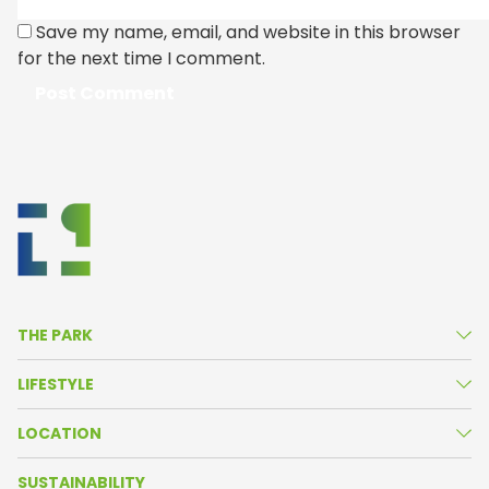
Save my name, email, and website in this browser
for the next time I comment.
THE PARK
About Us
LIFESTYLE
Life in the Park
News
LOCATION
Amenities
Agenda
Park Map
SUSTAINABILITY