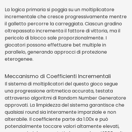
La logica primaria si poggia su un moltiplicatore
incrementale che cresce progressivamente mentre
il galletto percorre la carreggiata. Ciascun gradino
oltrepassato incrementa il fattore di vittoria, ma il
pericolo di blocco sale proporzionalmente. I
giocatori possono effettuare bet multiple in
parallelo, generando approcci di protezione
eterogenee.
Meccanismo di Coefficienti Incrementali
Il sistema di moltiplicatori del questo gioco segue
una progressione aritmetica accurata, testata
attraverso algoritmi di Random Number Generatore
approvati. La limpidezza del sistema garantisce che
qualsiasi round sia interamente imparziale e non
alterabile. Il coefficiente parte da 1.00x e può
potenzialmente toccare valori altamente elevati,