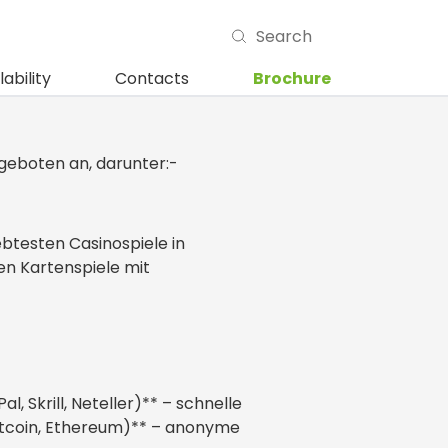
burg?
lability
Contacts
Brochure
geboten an, darunter:-
btesten Casinospiele in
en Kartenspiele mit
, Skrill, Neteller)** – schnelle
itcoin, Ethereum)** – anonyme