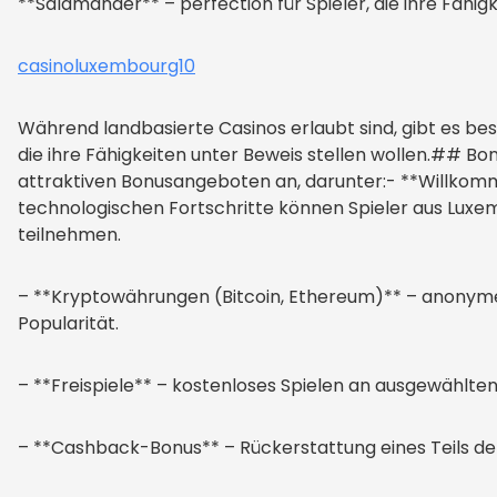
**Salamander** – perfection für Spieler, die ihre Fäh
casinoluxembourg10
Während landbasierte Casinos erlaubt sind, gibt es be
die ihre Fähigkeiten unter Beweis stellen wollen.## 
attraktiven Bonusangeboten an, darunter:- **Willkomme
technologischen Fortschritte können Spieler aus Luxe
teilnehmen.
– **Kryptowährungen (Bitcoin, Ethereum)** – anonym
Popularität.
– **Freispiele** – kostenloses Spielen an ausgewählte
– **Cashback-Bonus** – Rückerstattung eines Teils der