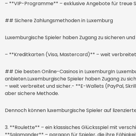
– **VIP-Programme** – exklusive Angebote für treue S
## Sichere Zahlungsmethoden in Luxemburg
Luxemburgische Spieler haben Zugang zu sicheren und
– **Kreditkarten (Visa, Mastercard)** – weit verbreitet
## Die besten Online-Casinos in LuxemburgIn Luxemburg 
anbieten.Luxemburgische Spieler haben Zugang zu sich
– weit verbreitet und sicher.- **E-Wallets (PayPal, Skri
aber sichere Methode.
Dennoch können luxemburgische Spieler auf lizenzierte
3. **Roulette** – ein klassisches Glücksspiel mit vers
**Salamander** – paragon für Spieler, die ihre Fähigkei