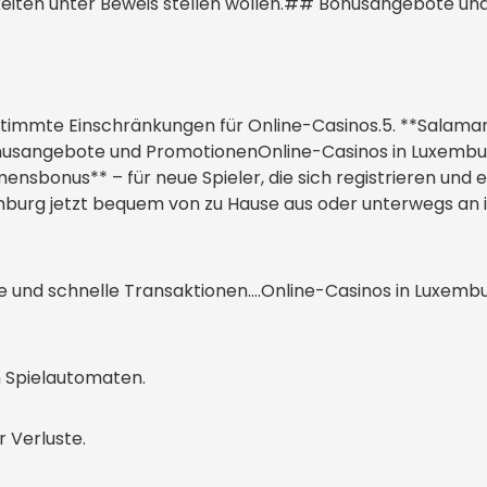
igkeiten unter Beweis stellen wollen.## Bonusangebote u
stimmte Einschränkungen für Online-Casinos.5. **Salamand
Bonusangebote und PromotionenOnline-Casinos in Luxembur
nsbonus** – für neue Spieler, die sich registrieren und
mburg jetzt bequem von zu Hause aus oder unterwegs an i
e und schnelle Transaktionen….Online-Casinos in Luxem
n Spielautomaten.
 Verluste.