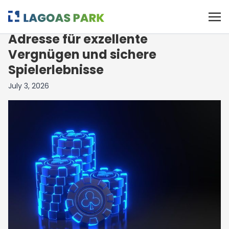
Casoola Casino – Ihre Top-
Adresse für exzellente
Vergnügen und sichere
Spielerlebnisse
July 3, 2026