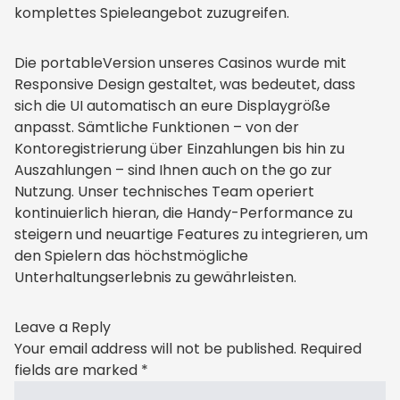
komplettes Spieleangebot zuzugreifen.
Die portableVersion unseres Casinos wurde mit
Responsive Design gestaltet, was bedeutet, dass
sich die UI automatisch an eure Displaygröße
anpasst. Sämtliche Funktionen – von der
Kontoregistrierung über Einzahlungen bis hin zu
Auszahlungen – sind Ihnen auch on the go zur
Nutzung. Unser technisches Team operiert
kontinuierlich hieran, die Handy-Performance zu
steigern und neuartige Features zu integrieren, um
den Spielern das höchstmögliche
Unterhaltungserlebnis zu gewährleisten.
Leave a Reply
Your email address will not be published.
Required
fields are marked
*