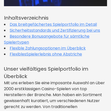
Inhaltsverzeichnis
Das breitgefächertes Spielportfolio im Detail
Sicherheitsstandards und Zertifizierung bei uns
Besondere Bonusangebote für sämtliche
Spielertypen
Flexible Zahlungsoptionen im Überblick
FlexiblesSpielerlebnis ohne Abstriche
Unser vielfältiges Spielportfolio im
Überblick
Mit uns erleben Sie eine imposante Auswahl an über
2000 erstklassigen Casino-Spielen von top
Herstellern der Branche. Man haben ein Sortiment
gewissenhaft kuratiert, um verschiedenen Nutzer
gerecht zu werden. Von traditionellen