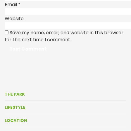
Email
*
Website
Save my name, email, and website in this browser
for the next time I comment.
THE PARK
About Us
LIFESTYLE
Life in the Park
News
LOCATION
Amenities