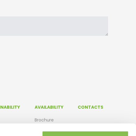
NABILITY
AVAILABILITY
CONTACTS
Brochure
Buildings