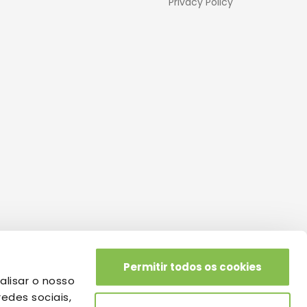
Privacy Policy
Permitir todos os cookies
alisar o nosso
edes sociais,