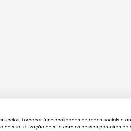
nuncios, fornecer funcionalidades de redes sociais e an
da sua utilização do site com os nossos parceiros de r