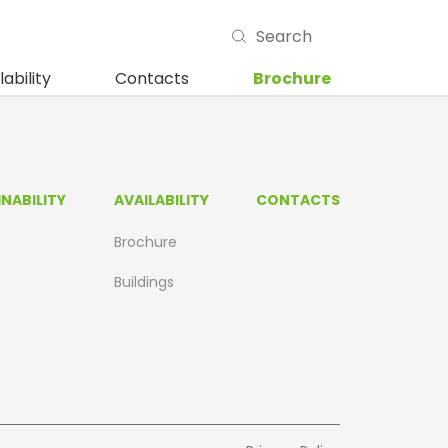
lability
Contacts
Brochure
NABILITY
AVAILABILITY
CONTACTS
Brochure
Buildings