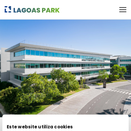
Este website utiliza cookies
RESIDENT COMPANIES