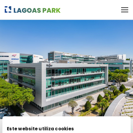
Este website utiliza cookies
RESIDENT COMPANIES