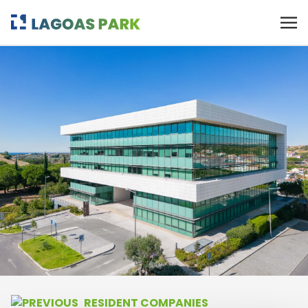
RESIDENT COMPANIES