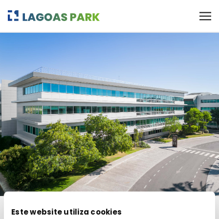
Este website utiliza cookies
RESIDENT COMPANIES