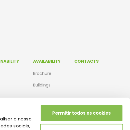
NABILITY
AVAILABILITY
CONTACTS
Brochure
Buildings
Permitir todos os cookies
alisar o nosso
edes sociais,