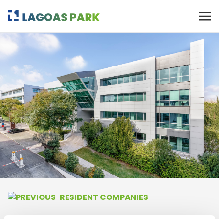
RESIDENT COMPANIES