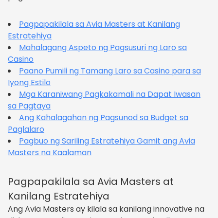
Pagpapakilala sa Avia Masters at Kanilang
Estratehiya
Mahalagang Aspeto ng Pagsusuri ng Laro sa
Casino
Paano Pumili ng Tamang Laro sa Casino para sa
Iyong Estilo
Mga Karaniwang Pagkakamali na Dapat Iwasan
sa Pagtaya
Ang Kahalagahan ng Pagsunod sa Budget sa
Paglalaro
Pagbuo ng Sariling Estratehiya Gamit ang Avia
Masters na Kaalaman
Pagpapakilala sa Avia Masters at
Kanilang Estratehiya
Ang Avia Masters ay kilala sa kanilang innovative na