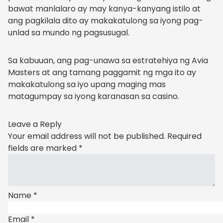
bawat manlalaro ay may kanya-kanyang istilo at
ang pagkilala dito ay makakatulong sa iyong pag-
unlad sa mundo ng pagsusugal.
Sa kabuuan, ang pag-unawa sa estratehiya ng Avia
Masters at ang tamang paggamit ng mga ito ay
makakatulong sa iyo upang maging mas
matagumpay sa iyong karanasan sa casino.
Leave a Reply
Your email address will not be published.
Required
fields are marked
*
Name
*
Email
*