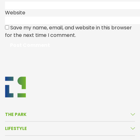
Website
Save my name, email, and website in this browser
for the next time I comment.
THE PARK
About Us
LIFESTYLE