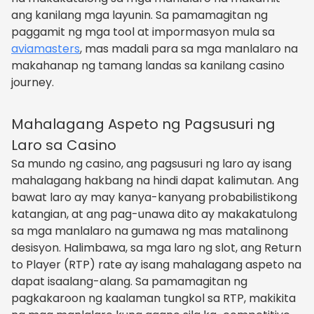
ang kanilang mga layunin. Sa pamamagitan ng
paggamit ng mga tool at impormasyon mula sa
aviamasters
, mas madali para sa mga manlalaro na
makahanap ng tamang landas sa kanilang casino
journey.
Mahalagang Aspeto ng Pagsusuri ng
Laro sa Casino
Sa mundo ng casino, ang pagsusuri ng laro ay isang
mahalagang hakbang na hindi dapat kalimutan. Ang
bawat laro ay may kanya-kanyang probabilistikong
katangian, at ang pag-unawa dito ay makakatulong
sa mga manlalaro na gumawa ng mas matalinong
desisyon. Halimbawa, sa mga laro ng slot, ang Return
to Player (RTP) rate ay isang mahalagang aspeto na
dapat isaalang-alang. Sa pamamagitan ng
pagkakaroon ng kaalaman tungkol sa RTP, makikita