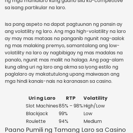
ng mga manlalaro kung gaano sila ka-competitive
sa isang partikular na laro.
Isa pang aspeto na dapat pagtuunan ng pansin ay
ang volatility ng laro. Ang mga high-volatility na laro
ay may mas mataas na panganib ngunit nag-aalok
ng mas malaking premyo, samantalang ang low-
volatility na laro ay nagbibigay ng mas madalas na
panalo, ngunit mas maliit na halaga. Ang pag-alam
kung aling uri ng laro ang akma sa iyong estilo ng
paglalaro ay makatutulong upang maiwasan ang
mga hindi kanais-nais na karanasan sa casino.
Uri ng Laro
RTP
Volatility
Slot Machines
85% – 98%
High/Low
Blackjack
99%
Low
Roulette
94%
Medium
Paano Pumili ng Tamang Laro sa Casino