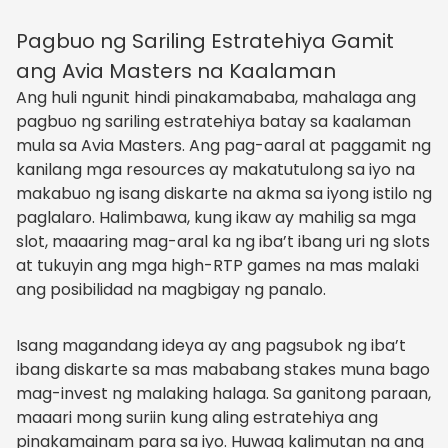
Pagbuo ng Sariling Estratehiya Gamit
ang Avia Masters na Kaalaman
Ang huli ngunit hindi pinakamababa, mahalaga ang
pagbuo ng sariling estratehiya batay sa kaalaman
mula sa Avia Masters. Ang pag-aaral at paggamit ng
kanilang mga resources ay makatutulong sa iyo na
makabuo ng isang diskarte na akma sa iyong istilo ng
paglalaro. Halimbawa, kung ikaw ay mahilig sa mga
slot, maaaring mag-aral ka ng iba’t ibang uri ng slots
at tukuyin ang mga high-RTP games na mas malaki
ang posibilidad na magbigay ng panalo.
Isang magandang ideya ay ang pagsubok ng iba’t
ibang diskarte sa mas mababang stakes muna bago
mag-invest ng malaking halaga. Sa ganitong paraan,
maaari mong suriin kung aling estratehiya ang
pinakamainam para sa iyo. Huwag kalimutan na ang