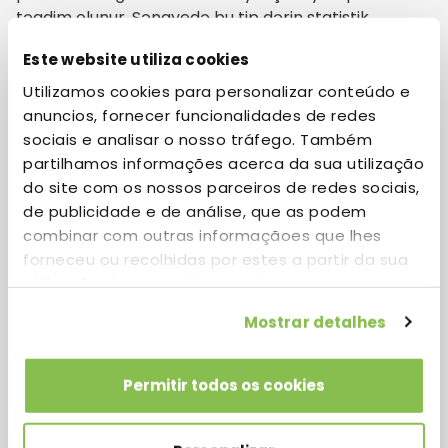
təqdim olunur. Sənayedə bu tip dərin statistik
məlumatlar yalnız 30% platformada mövcuddur.
Este website utiliza cookies
Mostbet isə bu xidməti bütün əsas turnirlər üçün
təmin edir.
Utilizamos cookies para personalizar conteúdo e
anuncios, fornecer funcionalidades de redes
sociais e analisar o nosso tráfego. Também
10 matçlıq son performans trendi
partilhamos informações acerca da sua utilização
(qazanma/qaytarma nisbəti)
do site com os nossos parceiros de redes sociais,
Head-to-head (H2H) qarşılaşma tarixi
de publicidade e de análise, que as podem
Xəritə/map seçim statistikası (CS2, Dota 2 üçün)
combinar com outras informaçãoes que lhes
Oyunçu fərdi metrikaları (KDA, ADR, GPM)
forneceu ou recolhidas por estes a partir da sua
Turnir mərhələsinə görə performans analizi
utilização dos respetivos serviços.
Bu məlumatlar Mostbet-i ekspert səviyyəli təhlil
Mostrar detalhes
üçün uyğun platforma edir.
Permitir todos os cookies
Mostbet-də Kiberidman Mərcləri Üçün
Optimal Bazar Saatları Hansılardır?