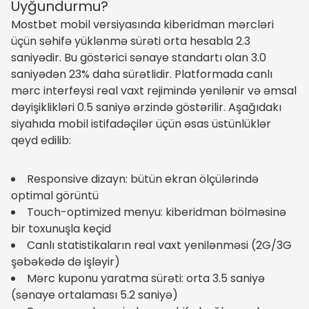
Uyğundurmu?
Mostbet mobil versiyasında kiberidman mərcləri
üçün səhifə yüklənmə sürəti orta hesabla 2.3
saniyədir. Bu göstərici sənaye standartı olan 3.0
saniyədən 23% daha sürətlidir. Platformada canlı
mərc interfeysi real vaxt rejimində yenilənir və əmsal
dəyişiklikləri 0.5 saniyə ərzində göstərilir. Aşağıdakı
siyahıda mobil istifadəçilər üçün əsas üstünlüklər
qeyd edilib:
Responsive dizayn: bütün ekran ölçülərində
optimal görüntü
Touch-optimized menyu: kiberidman bölməsinə
bir toxunuşla keçid
Canlı statistikaların real vaxt yenilənməsi (2G/3G
şəbəkədə də işləyir)
Mərc kuponu yaratma sürəti: orta 3.5 saniyə
(sənaye ortalaması 5.2 saniyə)