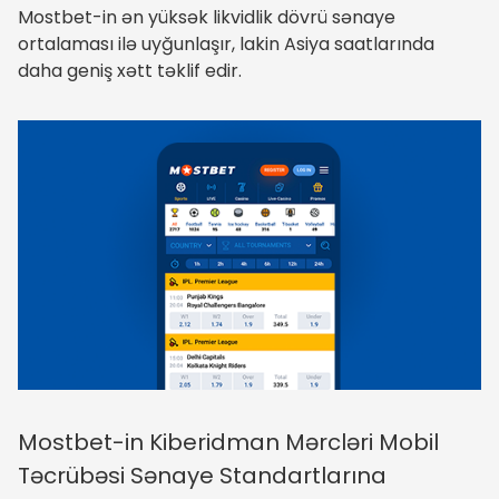
Mostbet-in ən yüksək likvidlik dövrü sənaye
ortalaması ilə uyğunlaşır, lakin Asiya saatlarında
daha geniş xətt təklif edir.
Mostbet-in Kiberidman Mərcləri Mobil
Təcrübəsi Sənaye Standartlarına