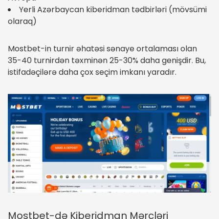
Yerli Azərbaycan kiberidman tədbirləri (mövsümi
olaraq)
Mostbet-in turnir əhatəsi sənaye ortalaması olan
35-40 turnirdən təxminən 25-30% daha genişdir. Bu,
istifadəçilərə daha çox seçim imkanı yaradır.
Mostbet-də Kiberidman Mərcləri