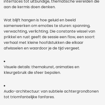
interfaces tot uitbundige, thematische werelden die
aan de kermis doen denken.
Wat blijft hangen is hoe geluid en beeld
samenwerken om emoties te sturen: spanning,
verwachting, verlichting. Die constante wissel van
prikkel en rust geeft de sessie een flow, een soort
verhaal met kleine hoofdstukken die elkaar
afwisselen en waardoor je de tijd vergeet.
Visuele details: themakunst, animaties en
kleurgebruik die sfeer bepalen.
Audio-architectuur: van subtiele achtergrondtonen
tot triomfantelijke fanfares.