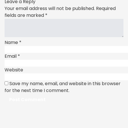
Leave a Reply
Your email address will not be published.
Required
fields are marked
*
Name
*
Email
*
Website
Save my name, email, and website in this browser
for the next time I comment.