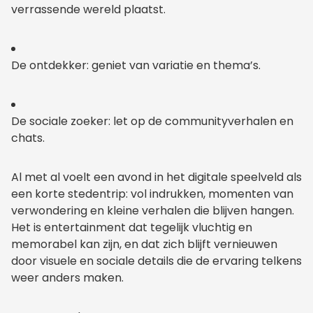
verrassende wereld plaatst.
De ontdekker: geniet van variatie en thema’s.
De sociale zoeker: let op de communityverhalen en
chats.
Al met al voelt een avond in het digitale speelveld als
een korte stedentrip: vol indrukken, momenten van
verwondering en kleine verhalen die blijven hangen.
Het is entertainment dat tegelijk vluchtig en
memorabel kan zijn, en dat zich blijft vernieuwen
door visuele en sociale details die de ervaring telkens
weer anders maken.