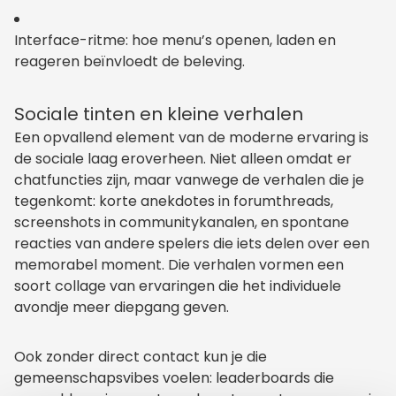
Interface-ritme: hoe menu’s openen, laden en
reageren beïnvloedt de beleving.
Sociale tinten en kleine verhalen
Een opvallend element van de moderne ervaring is
de sociale laag eroverheen. Niet alleen omdat er
chatfuncties zijn, maar vanwege de verhalen die je
tegenkomt: korte anekdotes in forumthreads,
screenshots in communitykanalen, en spontane
reacties van andere spelers die iets delen over een
memorabel moment. Die verhalen vormen een
soort collage van ervaringen die het individuele
avondje meer diepgang geven.
Ook zonder direct contact kun je die
gemeenschapsvibes voelen: leaderboards die